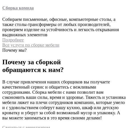
Сборка комода
Собираем письменные, офисные, компьютерные столы, а
также столы-трансформеры от любых производителей,
проверяем изделие на устойчивость и легкость открывания
выдвижных элементов
Подробнее
Все услуги по сборке мебели
Почему мы?
Почему за сборкой
обращаются к нам?
В случае привлечения наших сборщиков вы получаете
качественный сервис и общаетесь с вежливыми
сотрудниками. Сборка мебели с нами позволит вам
сэкономить ваши силы, время и здоровье. Тяжесть и установка
мебели ляжет на плечи сотрудников компании, которые умело
и с удовольствием соберут вашу кухню, шкаф или детскую
кроватку и уберут за собой возможный мусор и упаковку. А
вы можете заниматься в это время своими делами!
Связаться с менеджером