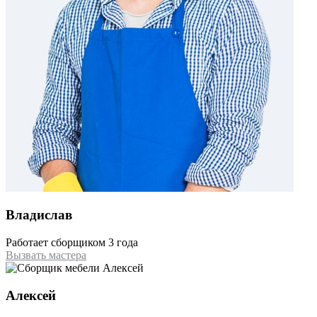
Владислав
Работает сборщиком 3 года
Вызвать мастера
Алексей