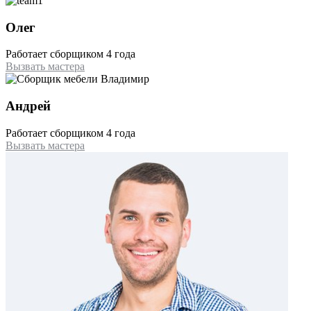
Олег
Работает сборщиком 4 года
Вызвать мастера
Андрей
Работает сборщиком 4 года
Вызвать мастера