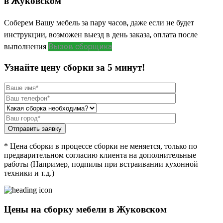
в Жуковском
Соберем Вашу мебель за пару часов, даже если не будет
инструкции, возможен выезд в день заказа, оплата после
выполнения
Вызов сборщика
Узнайте цену сборки за 5 минут!
Отправить заявку
* Цена сборки в процессе сборки не меняется, только по
предварительном согласию клиента на дополнительные
работы (Например, подпилы при встраивании кухонной
техники и т.д.)
Цены на сборку мебели в Жуковском