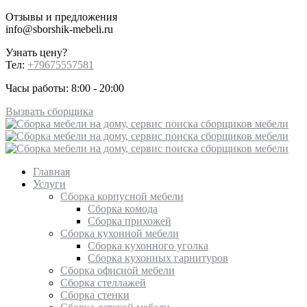
Отзывы и предложения
info@sborshik-mebeli.ru
Узнать цену?
Тел:
+79675557581
Часы работы: 8:00 - 20:00
Вызвать сборщика
Главная
Услуги
Сборка корпусной мебели
Сборка комода
Сборка прихожей
Сборка кухонной мебели
Сборка кухонного уголка
Сборка кухонных гарнитуров
Сборка офисной мебели
Сборка стеллажей
Сборка стенки