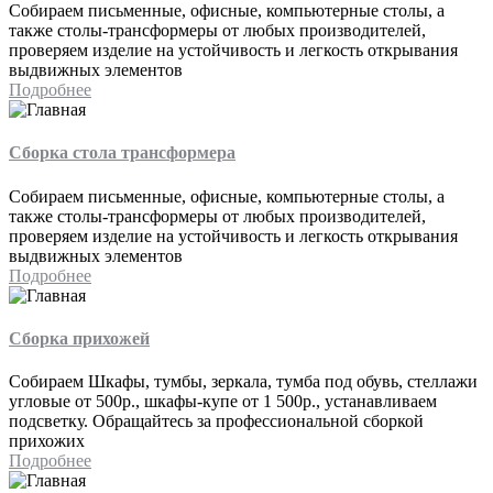
Собираем письменные, офисные, компьютерные столы, а
также столы-трансформеры от любых производителей,
проверяем изделие на устойчивость и легкость открывания
выдвижных элементов
Подробнее
Сборка стола трансформера
Собираем письменные, офисные, компьютерные столы, а
также столы-трансформеры от любых производителей,
проверяем изделие на устойчивость и легкость открывания
выдвижных элементов
Подробнее
Сборка прихожей
Собираем Шкафы, тумбы, зеркала, тумба под обувь, стеллажи
угловые от 500р., шкафы-купе от 1 500р., устанавливаем
подсветку. Обращайтесь за профессиональной сборкой
прихожих
Подробнее