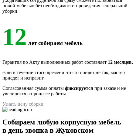
ухода наших сотрудников вы сразу сможете пользоваться
новой мебелью без необходимости проведения генеральной
уборки.
12
лет собираем мебель
Гарантия по Акту выполненных работ составляет
12 месяцев
,
если в течение этого времени что-то пойдет не так, мастер
приедет и исправит.
Согласованная сумма оплаты
фиксируется
при заказе и не
увеличится в процессе работы.
Узнать цену сборки
Собираем любую корпусную мебель
в день звонка в Жуковском