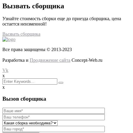
Вызвать сборщика
Узнайте стоимость сборки еще до приезда сборщика, цена
остается неизменной!
Вызвать сборщика
Все права защищены © 2013-2023
Разработка и
Продвижение сайта
Concept-Web.ru
Vk
x
x
Вызов сборщика