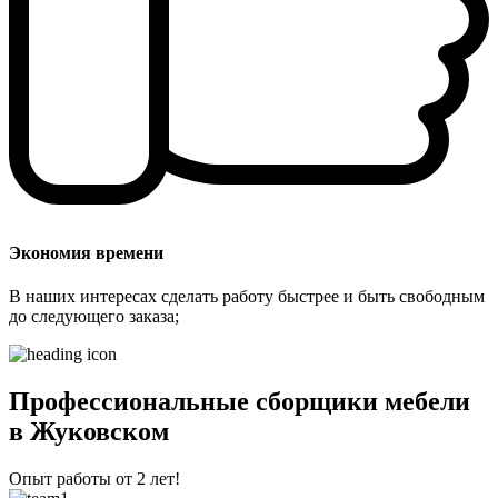
Экономия времени
В наших интересах сделать работу быстрее и быть свободным
до следующего заказа;
Профессиональные сборщики мебели
в Жуковском
Опыт работы от 2 лет!