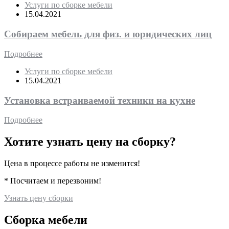
Услуги по сборке мебели
15.04.2021
Собираем мебель для физ. и юридических лиц
Подробнее
Услуги по сборке мебели
15.04.2021
Установка встраиваемой техники на кухне
Подробнее
Хотите узнать цену на сборку?
Цена в процессе работы не изменится!
* Посчитаем и перезвоним!
Узнать цену сборки
Сборка мебели