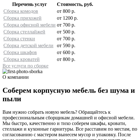
Перечень услуг
Стоимость, руб.
Сборка комодов
от 800 р.
Сборка прихожей
от 1200 р.
Сборка офисной мебели
от 700 р.
Сборка стеллайжей
от 500 р.
Сборка стенки
от 700 р.
Сборка детской мебели
от 590 р.
Сборка шкафов
от 600 р.
Сборка кроватей
от 800 р.
Все услуги по сборке
О компании
Соберем корпусную мебель без шума и
пыли
Вам нужно собрать новую мебель? Обращайтесь к
профессиональным сборщикам домашней и офисной мебели.
Мы быстро, качественно и тихо соберем шкафы, кровати,
стеллажи и кухонные гарнитуры. Все расставим по местам, по
согласованию с мастером вынесем мусор и упаковку. После