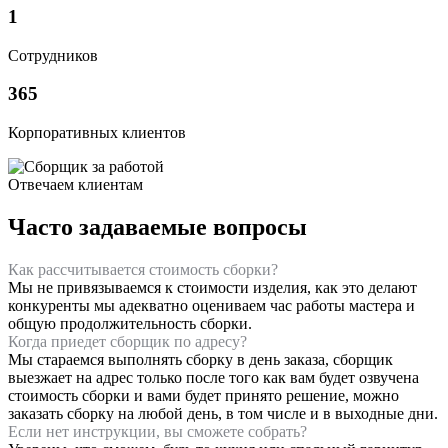
1
Сотрудников
365
Корпоративных клиентов
Отвечаем клиентам
Часто задаваемые вопросы
Как рассчитывается стоимость сборки?
Мы не привязываемся к стоимости изделия, как это делают
конкуренты мы адекватно оцениваем час работы мастера и
общую продолжительность сборки.
Когда приедет сборщик по адресу?
Мы стараемся выполнять сборку в день заказа, сборщик
выезжает на адрес только после того как вам будет озвучена
стоимость сборки и вами будет принято решение, можно
заказать сборку на любой день, в том числе и в выходные дни.
Если нет инструкции, вы сможете собрать?