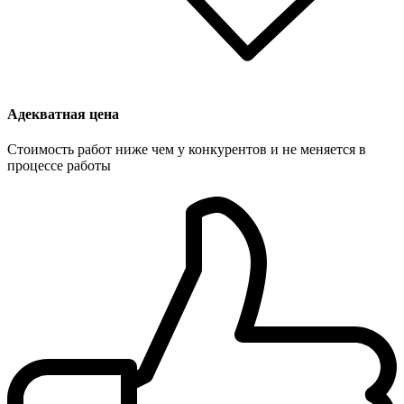
Адекватная цена
Стоимость работ ниже чем у конкурентов и не меняется в
процессе работы