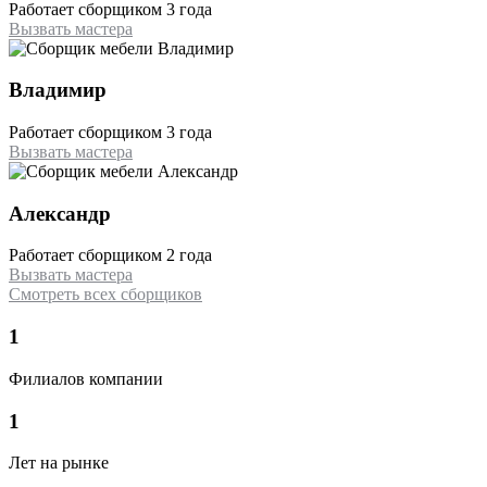
Работает сборщиком 3 года
Вызвать мастера
Владимир
Работает сборщиком 3 года
Вызвать мастера
Александр
Работает сборщиком 2 года
Вызвать мастера
Смотреть всех сборщиков
1
Филиалов компании
1
Лет на рынке