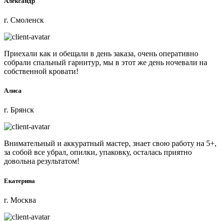
Александр
г. Смоленск
Приехали как и обещали в день заказа, очень оперативно
собрали спальный гарнитур, мы в этот же день ночевали на
собственной кровати!
Алиса
г. Брянск
Внимательный и аккуратный мастер, знает свою работу на 5+,
за собой все убрал, опилки, упаковку, осталась приятно
довольна результатом!
Екатерина
г. Москва