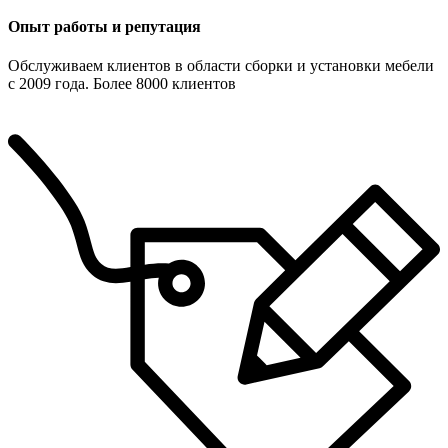
Опыт работы и репутация
Обслуживаем клиентов в области сборки и установки мебели
с 2009 года. Более 8000 клиентов