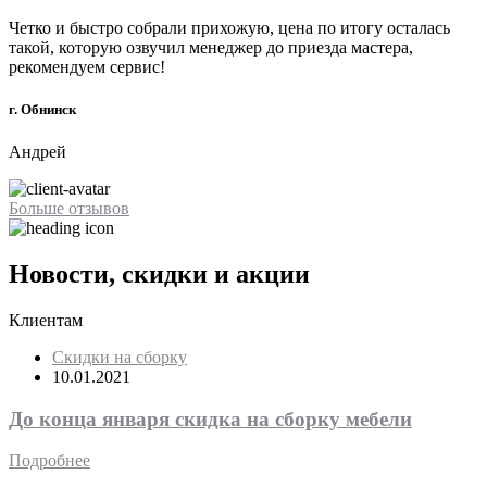
Четко и быстро собрали прихожую, цена по итогу осталась
такой, которую озвучил менеджер до приезда мастера,
рекомендуем сервис!
г. Обнинск
Андрей
Больше отзывов
Новости, скидки и акции
Клиентам
Скидки на сборку
10.01.2021
До конца января скидка на сборку мебели
Подробнее